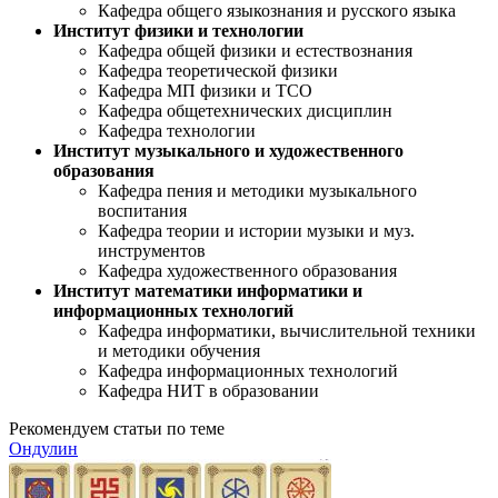
Кафедра общего языкознания и русского языка
Институт физики и технологии
Кафедра общей физики и естествознания
Кафедра теоретической физики
Кафедра МП физики и ТСО
Кафедра общетехнических дисциплин
Кафедра технологии
Институт музыкального и художественного
образования
Кафедра пения и методики музыкального
воспитания
Кафедра теории и истории музыки и муз.
инструментов
Кафедра художественного образования
Институт математики информатики и
информационных технологий
Кафедра информатики, вычислительной техники
и методики обучения
Кафедра информационных технологий
Кафедра НИТ в образовании
Рекомендуем статьи по теме
Ондулин