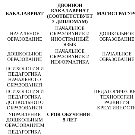
ДВОЙНОЙ
БАКАЛАВРИАТ
БАКАЛАВРИАТ
МАГИСТРАТУР
(СООТВЕТСТВУЕТ
2 ДИПЛОМАМ)
НАЧАЛЬНОЕ
НАЧАЛЬНОЕ
ОБРАЗОВАНИЕ И
ДОШКОЛЬНОЕ
ОБРАЗОВАНИЕ
ИНОСТРАННЫЙ
ОБРАЗОВАНИЕ
ЯЗЫК
НАЧАЛЬНОЕ
ДОШКОЛЬНОЕ
НАЧАЛЬНОЕ
ОБРАЗОВАНИЕ И
ОБРАЗОВАНИЕ
ОБРАЗОВАНИЕ
ИНФОРМАТИКА
ПСИХОЛОГИЯ И
ПЕДАГОГИКА
НАЧАЛЬНОГО
ОБРАЗОВАНИЯ
ПСИХОЛОГИЯ И
ПЕДАГОГИЧЕСК
ПЕДАГОГИКА
ТЕХНОЛОГИИ
ДОШКОЛЬНОГО
РАЗВИТИЯ
ОБРАЗОВАНИЯ
КРЕАТИВНОСТ
УПРАВЛЕНИЕ
СРОК ОБУЧЕНИЯ -
ДОШКОЛЬНЫМ
5 ЛЕТ
ОБРАЗОВАНИЕМ
ПЕДАГОГИКА