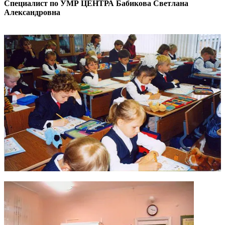
Специалист по УМР ЦЕНТРА
Бабикова Светлана
Александровна