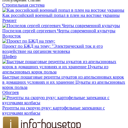
Стропильная система
Как российский военный попал в плен на востоке украины
Ремонт
Поспелов сергей сергеевич Черты современной культуры
Водосток
Проект по БЖД на тему: "Электрический ток и его
воздействие на организм человека
Шифер
Быстрые пошаговые рецепты цукатов из апельсиновых корок
в домашних условиях и их хранение Цукаты из апельсиновых
корок польза
Обогрев
Рецепты на скорую руку: картофельные запеканки с
кусочками колбасы