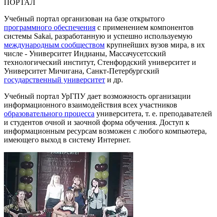
ПОРТАЛ
Учебный портал организован на базе открытого
программного обеспечения
с применением компонентов
системы Sakai, разработанную и успешно используемую
международным сообществом
крупнейших вузов мира, в их
числе - Университет Индианы, Массачусетсский
технологический институт, Стенфордский университет и
Университет Мичигана, Санкт-Петербургский
государственный университет
и др.
Учебный портал УрГПУ дает возможность организации
информационного взаимодействия всех участников
образовательного процесса
университета, т. е. преподавателей
и студентов очной и заочной форма обучения. Доступ к
информационным ресурсам возможен с любого компьютера,
имеющего выход в систему Интернет.