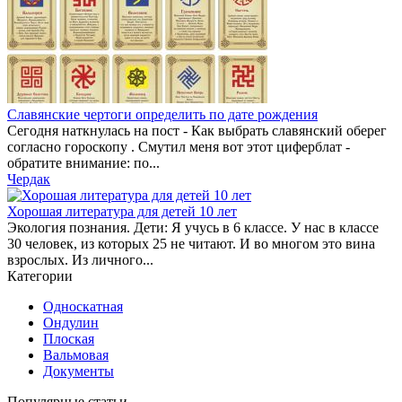
Славянские чертоги определить по дате рождения
Сегодня наткнулась на пост - Как выбрать славянский оберег
согласно гороскопу . Смутил меня вот этот циферблат -
обратите внимание: по...
Чердак
Хорошая литература для детей 10 лет
Экология познания. Дети: Я учусь в 6 классе. У нас в классе
30 человек, из которых 25 не читают. И во многом это вина
взрослых. Из личного...
Категории
Односкатная
Ондулин
Плоская
Вальмовая
Документы
Популярные статьи