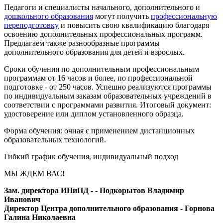
Педагоги и специалисты начального, дополнительного и
дошкольного образования
могут получить
профессиональную
переподготовку
и повысить свою квалификацию благодаря
освоению дополнительных профессиональных программ.
Предлагаем также разнообразные программы
дополнительного образования для детей и взрослых.
Сроки обучения по дополнительным профессиональным
программам от 16 часов и более, по профессиональной
подготовке - от 250 часов. Успешно реализуются программы
по индивидуальным заказам образовательных учреждений в
соответствии с программами развития. Итоговый документ:
удостоверение или диплом установленного образца.
Форма обучения: очная с применением дистанционных
образовательных технологий.
Гибкий график обучения, индивидуальный подход
МЫ ЖДЕМ ВАС!
Зам. директора ИПиПД - - Подкорытов Владимир
Иванович
Директор Центра дополнительного образования - Горнова
Галина Николаевна