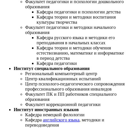
Факультет педагогики и психологии дошкольного
образования
Кафедра педагогики и психологии детства
Кафедра теории и методики воспитания
культуры творчества
Факультет педагогики и методики начального
образования
Кафедра русского языка и методики его
преподавания в начальных классах
Кафедра теории и методики обучения
естествознанию, математике и информатике
в период детства
Кафедра педагогики
Институт специального образования
Региональный компьютерный центр
Центр квалификационных испытаний
Центр психолого-педагогического сопровождения
профессионального образования инвалидов
Факультет ПК и ПП работников специального
образования
Факультет коррекционной педагогики
Институт иностранных языков
Кафедра немецкой филологии
Кафедра
английского языка
, методики и
переводоведения