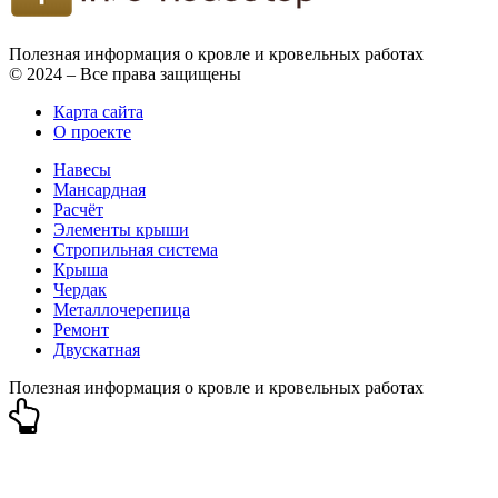
Полезная информация о кровле и кровельных работах
© 2024 – Все права защищены
Карта сайта
О проекте
Навесы
Мансардная
Расчёт
Элементы крыши
Стропильная система
Крыша
Чердак
Металлочерепица
Ремонт
Двускатная
Полезная информация о кровле и кровельных работах