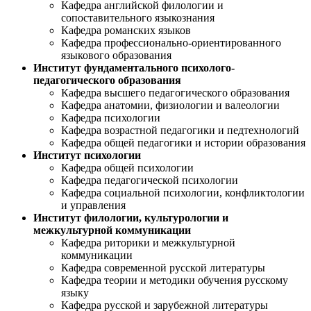
Кафедра английской филологии и
сопоставительного языкознания
Кафедра романских языков
Кафедра профессионально-ориентированного
языкового образования
Институт фундаментального психолого-
педагогического образования
Кафедра высшего педагогического образования
Кафедра анатомии, физиологии и валеологии
Кафедра психологии
Кафедра возрастной педагогики и педтехнологий
Кафедра общей педагогики и истории образования
Институт психологии
Кафедра общей психологии
Кафедра педагогической психологии
Кафедра социальной психологии, конфликтологии
и управления
Институт филологии, культурологии и
межкультурной коммуникации
Кафедра риторики и межкультурной
коммуникации
Кафедра современной русской литературы
Кафедра теории и методики обучения русскому
языку
Кафедра русской и зарубежной литературы