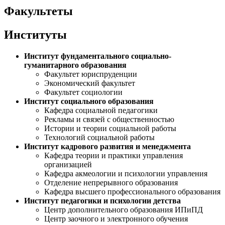
Факультеты
Институты
Институт фундаментального социально-
гуманитарного образования
Факультет юриспруденции
Экономический факультет
Факультет социологии
Институт социального образования
Кафедра социальной педагогики
Рекламы и связей с общественностью
Истории и теории социальной работы
Технологий социальной работы
Институт кадрового развития и менеджмента
Кафедра теории и практики управления
организацией
Кафедра акмеологии и психологии управления
Отделение непрерывного образования
Кафедра высшего профессионального образования
Институт педагогики и психологии детства
Центр дополнительного образования ИПиПД
Центр заочного и электронного обучения