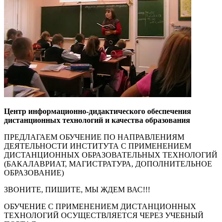
Центр информационно-дидактического обеспечения
дистанционных технологий
и качества образования
ПРЕДЛАГАЕМ ОБУЧЕНИЕ ПО НАПРАВЛЕНИЯМ
ДЕЯТЕЛЬНОСТИ ИНСТИТУТА С ПРИМЕНЕНИЕМ
ДИСТАНЦИОННЫХ ОБРАЗОВАТЕЛЬНЫХ ТЕХНОЛОГИЙ
(БАКАЛАВРИАТ, МАГИСТРАТУРА, ДОПОЛНИТЕЛЬНОЕ
ОБРАЗОВАНИЕ)
ЗВОНИТЕ, ПИШИТЕ, МЫ ЖДЕМ ВАС!!!
ОБУЧЕНИЕ С ПРИМЕНЕНИЕМ ДИСТАНЦИОННЫХ
ТЕХНОЛОГИЙ ОСУЩЕСТВЛЯЕТСЯ ЧЕРЕЗ УЧЕБНЫЙ