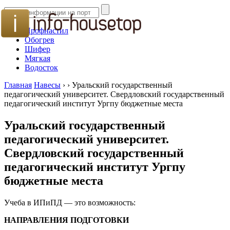
Профнастил
Обогрев
Шифер
Мягкая
Водосток
Главная
Навесы
›
›
Уральский государственный
педагогический университет. Свердловский государственный
педагогический институт Ургпу бюджетные места
Уральский государственный
педагогический университет.
Свердловский государственный
педагогический институт Ургпу
бюджетные места
Учеба в ИПиПД — это возможность:
НАПРАВЛЕНИЯ ПОДГОТОВКИ