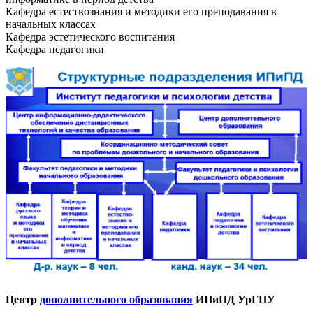
Кафедра естествознания и методики его преподавания в
начальных класcах
Кафедра эстетического воспитания
Кафедра педагогики
Центр
дополнительного образования
ИПиПД УрГПУ