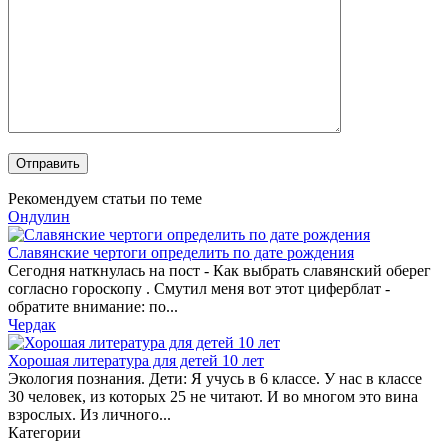
Рекомендуем статьи по теме
Ондулин
Славянские чертоги определить по дате рождения
Сегодня наткнулась на пост - Как выбрать славянский оберег
согласно гороскопу . Смутил меня вот этот циферблат -
обратите внимание: по...
Чердак
Хорошая литература для детей 10 лет
Экология познания. Дети: Я учусь в 6 классе. У нас в классе
30 человек, из которых 25 не читают. И во многом это вина
взрослых. Из личного...
Категории