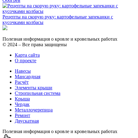
Обогрев
Рецепты на скорую руку: картофельные запеканки с
кусочками колбасы
Полезная информация о кровле и кровельных работах
© 2024 – Все права защищены
Карта сайта
О проекте
Навесы
Мансардная
Расчёт
Элементы крыши
Стропильная система
Крыша
Чердак
Металлочерепица
Ремонт
Двускатная
Полезная информация о кровле и кровельных работах