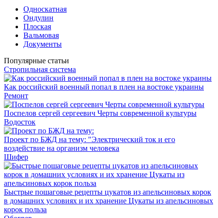
Односкатная
Ондулин
Плоская
Вальмовая
Документы
Популярные статьи
Стропильная система
Как российский военный попал в плен на востоке украины
Ремонт
Поспелов сергей сергеевич Черты современной культуры
Водосток
Проект по БЖД на тему: "Электрический ток и его
воздействие на организм человека
Шифер
Быстрые пошаговые рецепты цукатов из апельсиновых корок
в домашних условиях и их хранение Цукаты из апельсиновых
корок польза