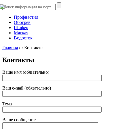
Профнастил
Обогрев
Шифер
Мягкая
Водосток
Главная
›
›
Контакты
Контакты
Ваше имя (обязательно)
Ваш e-mail (обязательно)
Тема
Ваше сообщение