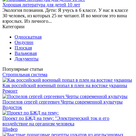
Хорошая литература для детей 10 лет
Экология познания. Дети: Я учусь в 6 классе. У нас в классе
30 человек, из которых 25 не читают. И во многом это вина
взрослых. Из личного...
Категории
Односкатная
Ондулин
Плоская
Вальмовая
Документы
Популярные статьи
Стропильная система
Как российский военный попал в плен на востоке украины
Ремонт
Поспелов сергей сергеевич Черты современной культуры
Водосток
Проект по БЖД на тему: "Электрический ток и его
воздействие на организм человека
Шифер