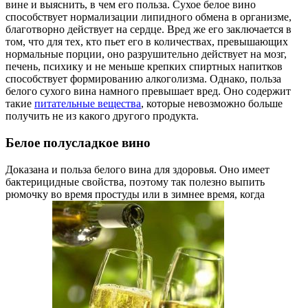
вине и выяснить, в чем его польза. Сухое белое вино
способствует нормализации липидного обмена в организме,
благотворно действует на сердце. Вред же его заключается в
том, что для тех, кто пьет его в количествах, превышающих
нормальные порции, оно разрушительно действует на мозг,
печень, психику и не меньше крепких спиртных напитков
способствует формированию алкоголизма. Однако, польза
белого сухого вина намного превышает вред. Оно содержит
такие
питательные вещества
, которые невозможно больше
получить не из какого другого продукта.
Белое полусладкое вино
Доказана и польза белого вина для здоровья. Оно имеет
бактерицидные свойства, поэтому так полезно выпить
рюмочку во время простуды или в зимнее время, когда